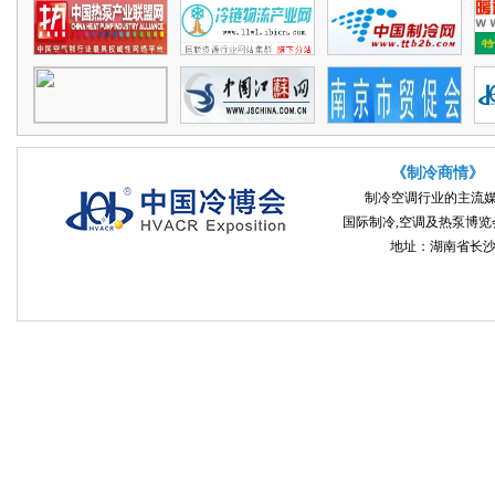
《制冷商情》
制冷空调行业的主流
国际制冷,空调及热泵博览会 
地址：湖南省长沙市开