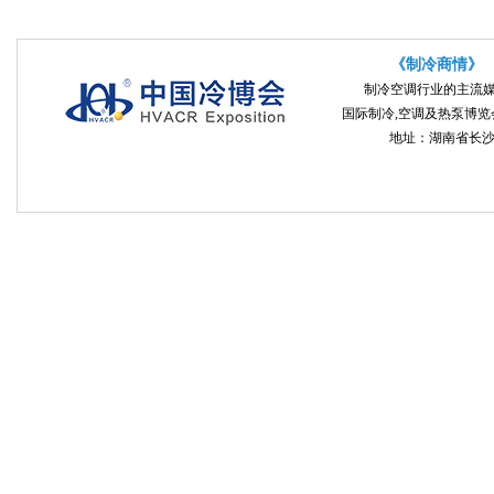
《制冷商情》
制冷空调行业的主流
国际制冷,空调及热泵博览会 
地址：湖南省长沙市开