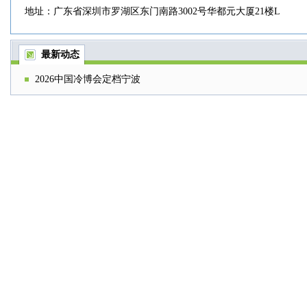
地址：广东省深圳市罗湖区东门南路3002号华都元大厦21楼L
最新动态
2026中国冷博会定档宁波