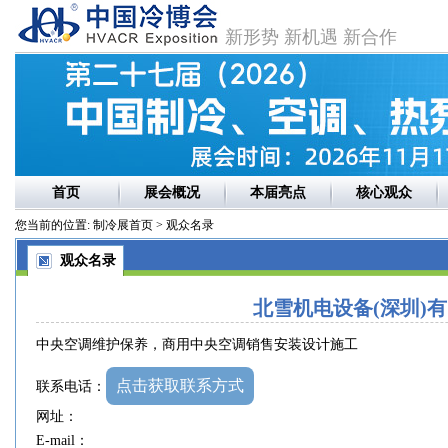
新形势 新机遇 新合作
首页
展会概况
本届亮点
核心观众
您当前的位置:
制冷展首页
> 观众名录
观众名录
北雪机电设备(深圳)
中央空调维护保养，商用中央空调销售安装设计施工
点击获取联系方式
联系电话：
网址：
E-mail：