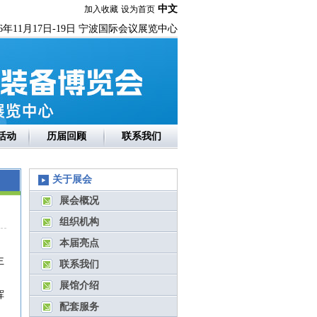
中文
加入收藏
设为首页
26年11月17日-19日 宁波国际会议展览中心
活动
历届回顾
联系我们
关于展会
展会概况
组织机构
本届亮点
主
联系我们
展馆介绍
挥
配套服务