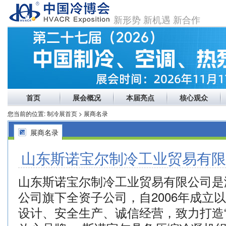
新形势 新机遇 新合作
首页
展会概况
本届亮点
核心观众
您当前的位置:
制冷展首页
> 展商名录
展商名录
山东斯诺宝尔制冷工业贸易有限
山东斯诺宝尔制冷工业贸易有限公司是
公司旗下全资子公司，自2006年成立
设计、安全生产、诚信经营，致力打造“