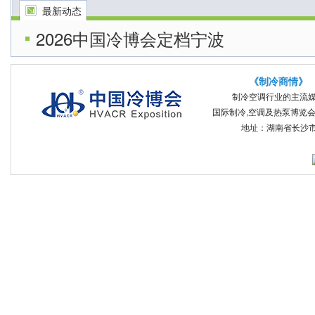
最新动态
2026中国冷博会定档宁波
《制冷商情》
制冷空调行业的主流
国际制冷,空调及热泵博览会 
地址：湖南省长沙市开