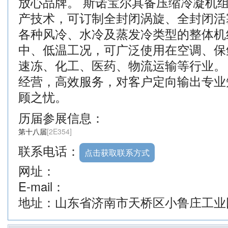
放心品牌。 斯诺宝尔具备压缩冷凝机
产技术，可订制全封闭涡旋、全封闭活
各种风冷、水冷及蒸发冷类型的整体机
中、低温工况，可广泛使用在空调、保
速冻、化工、医药、物流运输等行业。
经营，高效服务，对客户定向输出专业
顾之忧。
历届参展信息：
第十八届
[2E354]
联系电话：
点击获取联系方式
网址：
E-mail：
地址：山东省济南市天桥区小鲁庄工业园